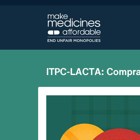
ITPC-LACTA: Compras