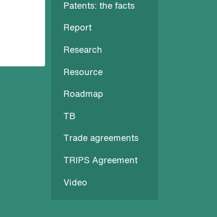
Patents: the facts
Report
Research
Resource
Roadmap
TB
Trade agreements
TRIPS Agreement
Video